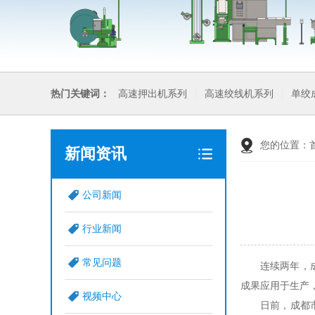
热门关键词：
高速押出机系列
高速绞线机系列
单绞
您的位置：
新闻资讯
公司新闻
行业新闻
常见问题
连续两年，
成果应用于生产
视频中心
日前，成都