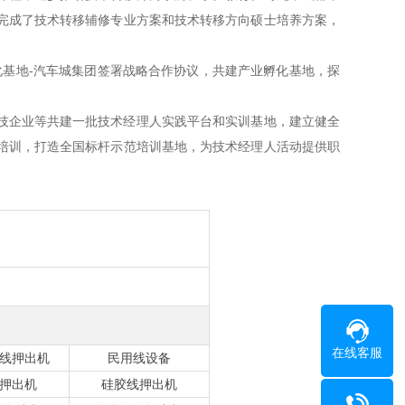
完成了技术转移辅修专业方案和技术转移方向硕士培养方案，
化基地-汽车城集团签署战略合作协议，共建产业孵化基地，探
技企业等共建一批技术经理人实践平台和实训基地，建立健全
培训，打造全国标杆示范培训基地，为技术经理人活动提供职
在线客服
线押出机
民用线设备
押出机
硅胶线押出机