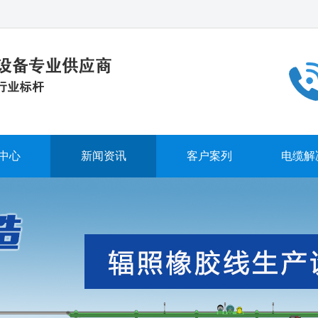
中心
新闻资讯
客户案列
电缆解