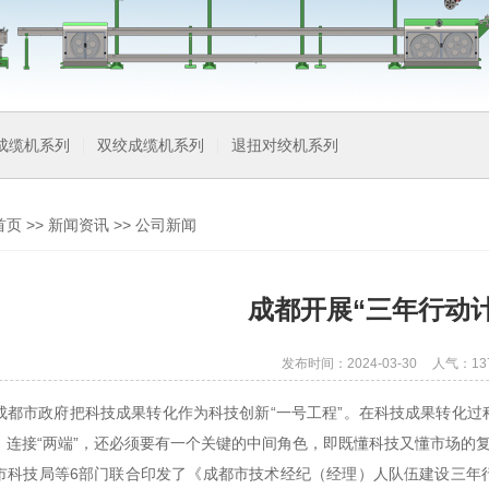
成缆机系列
双绞成缆机系列
退扭对绞机系列
首页
>>
新闻资讯
>>
公司新闻
成都开展“三年行动计
发布时间：2024-03-30
人气：13
成都市政府把科技成果转化作为科技创新“一号工程”。在科技成果转化过
，连接“两端”，还必须要有一个关键的中间角色，即既懂科技又懂市场的
市科技局等6部门联合印发了《成都市技术经纪（经理）人队伍建设三年