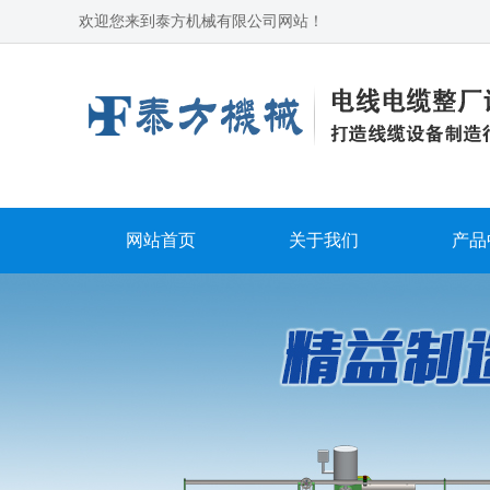
欢迎您来到泰方机械有限公司网站！
网站首页
关于我们
产品