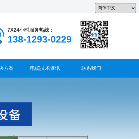
中 文
7X24小时服务热线：
138-1293-0229
决方案
电缆技术资讯
联系我们