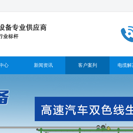
中心
新闻资讯
客户案列
电缆解