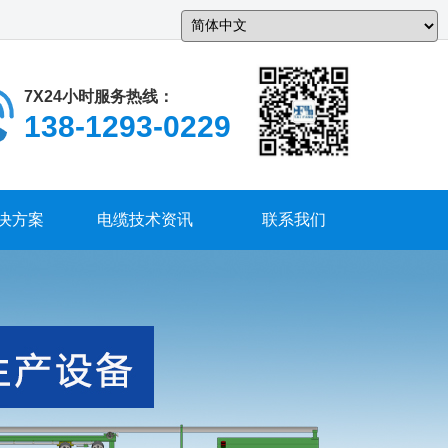
中 文
7X24小时服务热线：
138-1293-0229
决方案
电缆技术资讯
联系我们