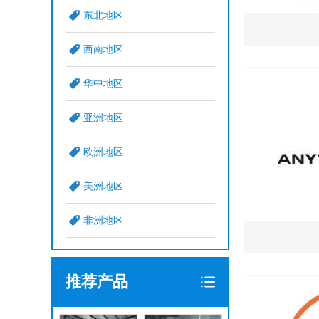
东北地区
西南地区
华中地区
亚洲地区
欧洲地区
美洲地区
非洲地区
推荐产品