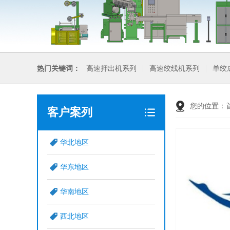
热门关键词：
高速押出机系列
高速绞线机系列
单绞
您的位置：
客户案列
华北地区
华东地区
华南地区
西北地区