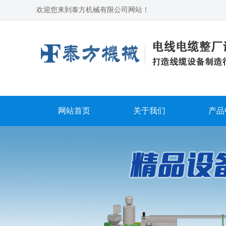
欢迎您来到泰方机械有限公司网站！
网站首页
关于我们
产品