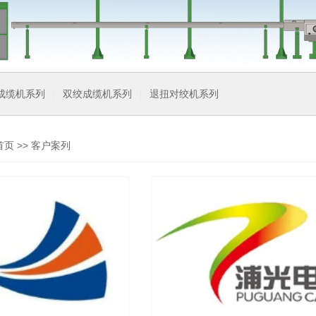
成缆机系列
双绞成缆机系列
退扭对绞机系列
首页
>>
客户案列